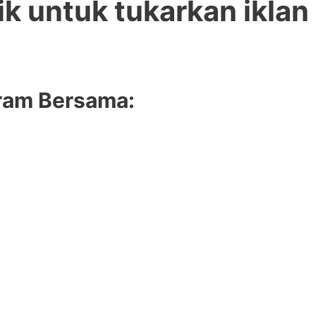
ik untuk tukarkan iklan
gram Bersama: