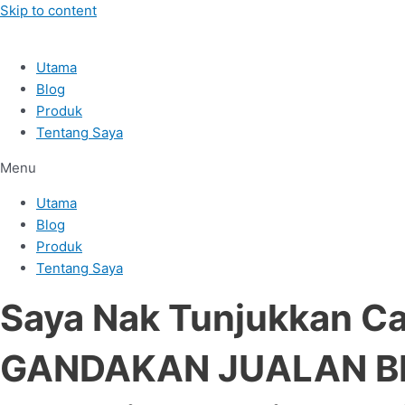
Skip to content
Utama
Blog
Produk
Tentang Saya
Menu
Utama
Blog
Produk
Tentang Saya
Saya Nak Tunjukkan Ca
GANDAKAN JUALAN BI