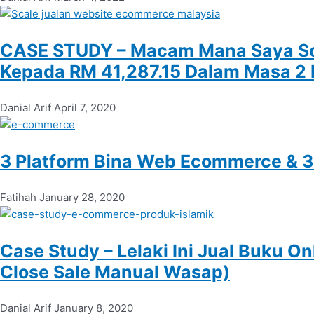
CASE STUDY – Macam Mana Saya Sca
Kepada RM 41,287.15 Dalam Masa 2 
Danial Arif
April 7, 2020
3 Platform Bina Web Ecommerce & 3
Fatihah
January 28, 2020
Case Study – Lelaki Ini Jual Buku 
Close Sale Manual Wasap)
Danial Arif
January 8, 2020