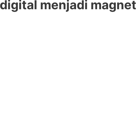
 digital menjadi magnet