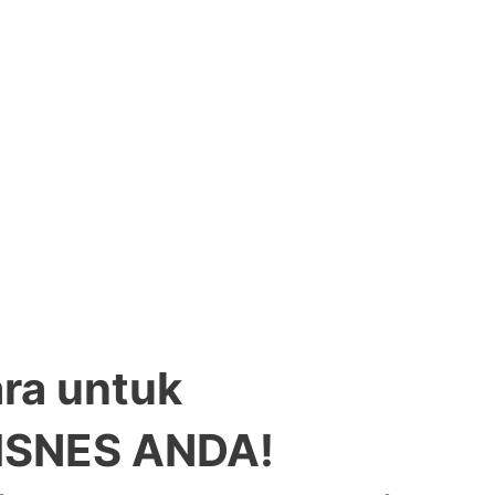
ra untuk
SNES ANDA!