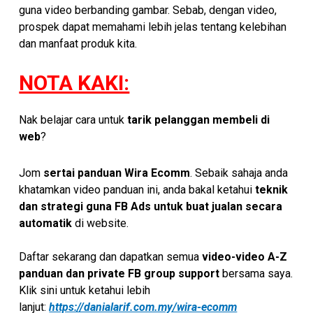
guna video berbanding gambar. Sebab, dengan video,
prospek dapat memahami lebih jelas tentang kelebihan
dan manfaat produk kita.
NOTA KAKI:
Nak belajar cara untuk
tarik pelanggan membeli di
web
?
Jom
sertai panduan Wira Ecomm
. Sebaik sahaja anda
khatamkan video panduan ini, anda bakal ketahui
teknik
dan strategi guna FB Ads untuk buat jualan secara
automatik
di website.
Daftar sekarang dan dapatkan semua
video-video A-Z
panduan dan private FB group support
bersama saya.
Klik sini untuk ketahui lebih
lanjut:
https://danialarif.com.my/wira-ecomm