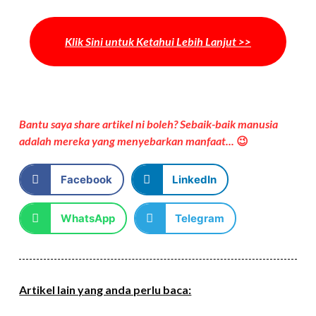
Klik Sini untuk Ketahui Lebih Lanjut >>
Bantu saya share artikel ni boleh? Sebaik-baik manusia
adalah mereka yang menyebarkan manfaat...
😉
Facebook
LinkedIn
WhatsApp
Telegram
Artikel lain yang anda perlu baca: