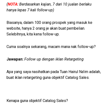
(
NOTA:
Berdasarkan kajian, 7 dari 10 jualan berlaku
hanya lepas 7 kali follow-up)
Biasanya, dalam 100 orang prospek yang masuk ke
website, hanya 2 orang je akan buat pembelian.
Selebihnya, kita kena follow-up.
Cuma soalnya sekarang, macam mana nak follow-up?
Jawapan:
Follow up dengan iklan Retargeting
Apa yang saya nasihatkan pada Tuan Hairul Na’im adalah,
buat iklan retargeting guna objektif Catalog Sales.
Kenapa guna objektif Catalog Sales?