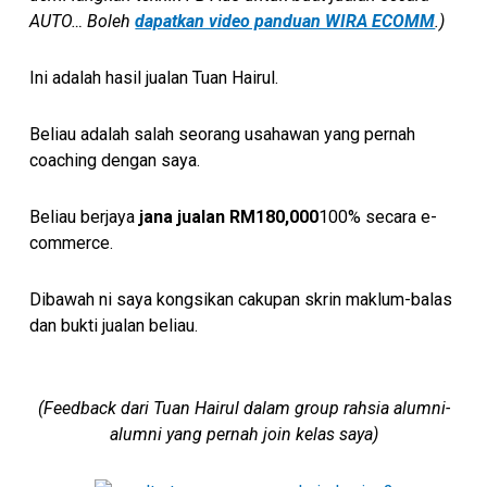
AUTO… Boleh
dapatkan video panduan WIRA ECOMM
.)
Ini adalah hasil jualan Tuan Hairul.
Beliau adalah salah seorang usahawan yang pernah
coaching dengan saya.
Beliau berjaya
jana jualan RM180,000
100% secara e-
commerce.
Dibawah ni saya kongsikan cakupan skrin maklum-balas
dan bukti jualan beliau.
(Feedback dari Tuan Hairul dalam group rahsia alumni-
alumni yang pernah join kelas saya)