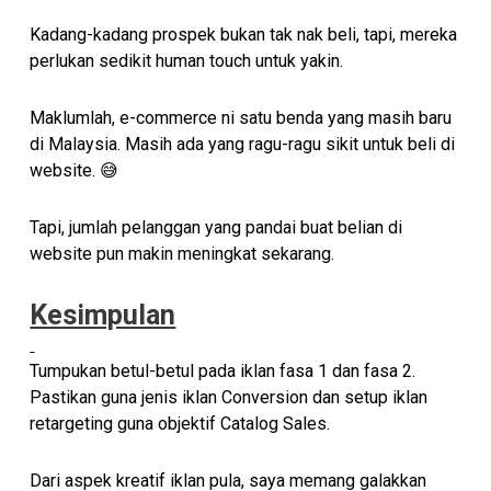
Kadang-kadang prospek bukan tak nak beli, tapi, mereka
perlukan sedikit human touch untuk yakin.
Maklumlah, e-commerce ni satu benda yang masih baru
di Malaysia. Masih ada yang ragu-ragu sikit untuk beli di
website. 😅
Tapi, jumlah pelanggan yang pandai buat belian di
website pun makin meningkat sekarang.
Kesimpulan
Tumpukan betul-betul pada iklan fasa 1 dan fasa 2.
Pastikan guna jenis iklan Conversion dan setup iklan
retargeting guna objektif Catalog Sales.
Dari aspek kreatif iklan pula, saya memang galakkan