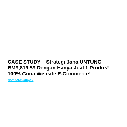
CASE STUDY – Strategi Jana UNTUNG
RM9,819.59 Dengan Hanya Jual 1 Produk!
100% Guna Website E-Commerce!
Baca selanjutnya »