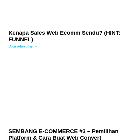
Kenapa Sales Web Ecomm Sendu? (HINT:
FUNNEL)
Baca selanjutnya »
SEMBANG E-COMMERCE #3 – Pemilihan
Platform & Cara Buat Web Convert