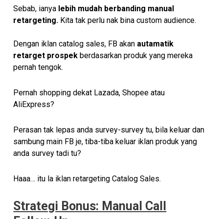
Sebab, ianya
lebih mudah berbanding manual
retargeting.
Kita tak perlu nak bina custom audience.
Dengan iklan catalog sales, FB akan
autamatik
retarget prospek
berdasarkan produk yang mereka
pernah tengok.
Pernah shopping dekat Lazada, Shopee atau
AliExpress?
Perasan tak lepas anda survey-survey tu, bila keluar dan
sambung main FB je, tiba-tiba keluar iklan produk yang
anda survey tadi tu?
Haaa… itu la iklan retargeting Catalog Sales.
Strategi Bonus: Manual Call