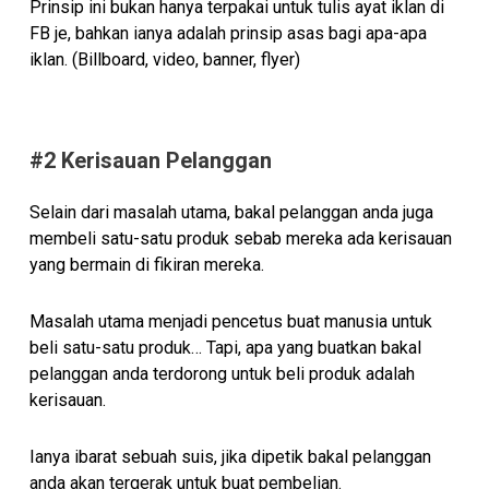
Prinsip ini bukan hanya terpakai untuk tulis ayat iklan di
FB je, bahkan ianya adalah prinsip asas bagi apa-apa
iklan. (Billboard, video, banner, flyer)
#2 Kerisauan Pelanggan
Selain dari masalah utama, bakal pelanggan anda juga
membeli satu-satu produk sebab mereka ada kerisauan
yang bermain di fikiran mereka.
Masalah utama menjadi pencetus buat manusia untuk
beli satu-satu produk… Tapi, apa yang buatkan bakal
pelanggan anda terdorong untuk beli produk adalah
kerisauan.
Ianya ibarat sebuah suis, jika dipetik bakal pelanggan
anda akan tergerak untuk buat pembelian.