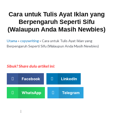
Cara untuk Tulis Ayat Iklan yang
Berpengaruh Seperti Sifu
(Walaupun Anda Masih Newbies)
Utama
»
copywriting
»
Cara untuk Tulis Ayat Iklan yang
Berpengaruh Seperti Sifu (Walaupun Anda Masih Newbies)
Sibuk? Share dulu artikel ini:
Facebook
LinkedIn
WhatsApp
Telegram