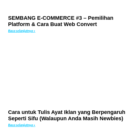
SEMBANG E-COMMERCE #3 – Pemilihan
Platform & Cara Buat Web Convert
Baca selanjutnya »
Cara untuk Tulis Ayat Iklan yang Berpengaruh
Seperti Sifu (Walaupun Anda Masih Newbies)
Baca selanjutnya »