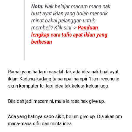
Nota:
Nak belajar macam mana nak
buat ayat iklan yang boleh menarik
minat bakal pelanggan untuk
membeli? Klik sini ->
Panduan
lengkap cara tulis ayat iklan yang
berkesan
Ramai yang hadapi masalah tak ada idea nak buat ayat
iklan. Kadang-kadang tu sampai hampir 1 jam renung je
skrin komputer tu, tapi idea tak keluar-keluar juga.
Bila dah jadi macam ni, mula la rasa nak give up.
Ada yang hatinya sado sikit, belum give up. Dia akan pm
mana-mana sifu dan minta idea.