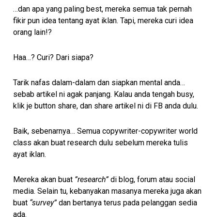
…dan apa yang paling best, mereka semua tak pernah
fikir pun idea tentang ayat iklan. Tapi, mereka curi idea
orang lain!?
Haa…? Curi? Dari siapa?
Tarik nafas dalam-dalam dan siapkan mental anda…
sebab artikel ni agak panjang. Kalau anda tengah busy,
klik je button share, dan share artikel ni di FB anda dulu.
Baik, sebenarnya… Semua copywriter-copywriter world
class akan buat research dulu sebelum mereka tulis
ayat iklan.
Mereka akan buat
”research”
di blog, forum atau social
media. Selain tu, kebanyakan masanya mereka juga akan
buat
“survey”
dan bertanya terus pada pelanggan sedia
ada.