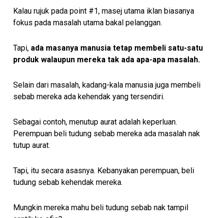
Kalau rujuk pada point #1, masej utama iklan biasanya
fokus pada masalah utama bakal pelanggan.
Tapi,
ada masanya manusia tetap membeli satu-satu
produk walaupun mereka tak ada apa-apa masalah.
Selain dari masalah, kadang-kala manusia juga membeli
sebab mereka ada kehendak yang tersendiri.
Sebagai contoh, menutup aurat adalah keperluan.
Perempuan beli tudung sebab mereka ada masalah nak
tutup aurat.
Tapi, itu secara asasnya. Kebanyakan perempuan, beli
tudung sebab kehendak mereka.
Mungkin mereka mahu beli tudung sebab nak tampil