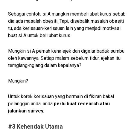
Sebagai contoh, si A mungkin membeli ubat kurus sebab
dia ada masalah obesiti. Tapi, disebalik masalah obesiti
tu, ada kerisauan-kerisauan lain yang menjadi motivasi
buat si A untuk beli ubat kurus.
Mungkin si A pernah kena ejek dan digelar badak sumbu
oleh kawannya. Setiap malam sebelum tidur, ejekan itu
terngiang-ngiang dalam kepalanya?
Mungkin?
Untuk korek kerisauan yang bermain di fikiran bakal
pelanggan anda, anda
perlu buat research atau
jalankan survey.
#3 Kehendak Utama