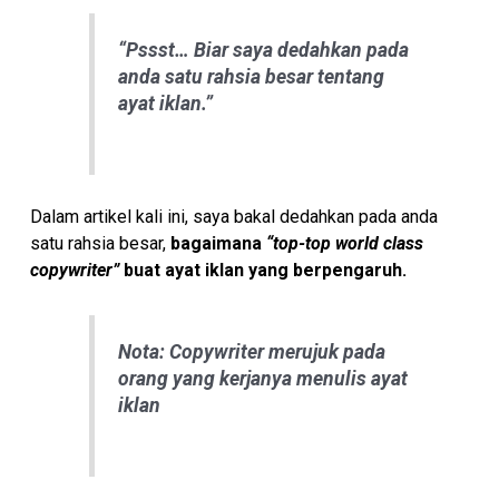
“Pssst… Biar saya dedahkan pada
anda satu rahsia besar tentang
ayat iklan.”
Dalam artikel kali ini, saya bakal dedahkan pada anda
satu rahsia besar,
bagaimana
“top-top world class
copywriter”
buat ayat iklan yang berpengaruh.
Nota: Copywriter merujuk pada
orang yang kerjanya menulis ayat
iklan