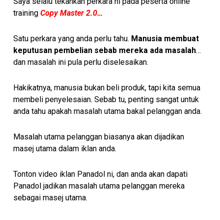
Saya selalu tekankan perkara ni pada peserta online
training
Copy Master 2.0…
Satu perkara yang anda perlu tahu.
Manusia membuat
keputusan pembelian sebab mereka ada masalah
…
dan masalah ini pula perlu diselesaikan.
Hakikatnya, manusia bukan beli produk, tapi kita semua
membeli penyelesaian. Sebab tu, penting sangat untuk
anda tahu apakah masalah utama bakal pelanggan anda.
Masalah utama pelanggan biasanya akan dijadikan
masej utama dalam iklan anda.
Tonton video iklan Panadol ni, dan anda akan dapati
Panadol jadikan masalah utama pelanggan mereka
sebagai masej utama.