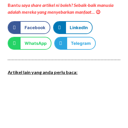
Bantu
saya share artikel ni boleh? Sebaik-baik manusia
adalah mereka yang menyebarkan manfaat...
😉
Facebook
LinkedIn
WhatsApp
Telegram
Artikel lain yang anda perlu baca: