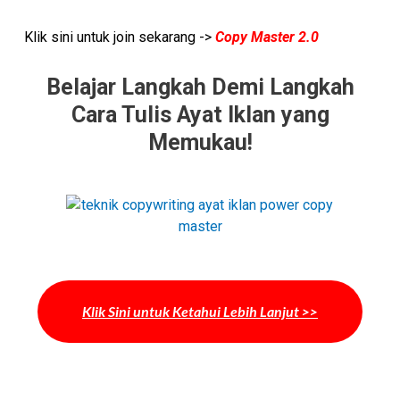
Klik sini untuk join sekarang ->
Copy Master 2.0
Belajar Langkah Demi Langkah
Cara Tulis Ayat Iklan yang
Memukau!
Klik Sini untuk Ketahui Lebih Lanjut >>