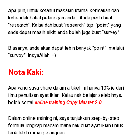
Apa pun, untuk ketahui masalah utama, kerisauan dan
kehendak bakal pelanggan anda… Anda perlu buat
“research”. Kalau dah buat “research” tapi “point” yang
anda dapat masih sikit, anda boleh juga buat “survey”.
Biasanya, anda akan dapat lebih banyak “point” melalui
“survey”. InsyaAllah. =)
Nota Kaki:
Apa yang saya share dalam artikel ni hanya 10% je dari
ilmu penulisan ayat iklan. Kalau nak belajar selebihnya,
boleh sertai
online training Copy Master 2.0.
Dalam online training ni, saya tunjukkan step-by-step
formula lengkap macam mana nak buat ayat iklan untuk
tarik lebih ramai pelanggan.