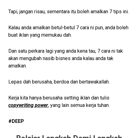
Tapi, jangan risau, sementara itu boleh amalkan 7 tips ini.
Kalau anda amalkan betul-betul 7 cara ni pun, anda boleh
buat iklan yang memukau dah.
Dan satu perkara lagi yang anda kena tau, 7 cara ni tak
akan mengubah nasib bisnes anda kalau anda tak
amalkan.
Lepas dah berusaha, berdoa dan bertawakallah.
Kerja kita hanya berusaha setting iklan dan tulis
copywriting power
, yang lain semua kerja tuhan.
#DEEP