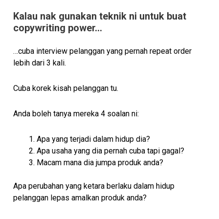
Kalau nak gunakan teknik ni untuk buat
copywriting power…
…cuba interview pelanggan yang pernah repeat order
lebih dari 3 kali.
Cuba korek kisah pelanggan tu.
Anda boleh tanya mereka 4 soalan ni:
Apa yang terjadi dalam hidup dia?
Apa usaha yang dia pernah cuba tapi gagal?
Macam mana dia jumpa produk anda?
Apa perubahan yang ketara berlaku dalam hidup
pelanggan lepas amalkan produk anda?