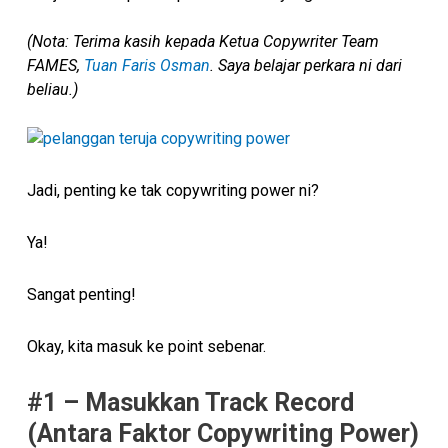
(Nota:
Terima kasih kepada Ketua Copywriter Team
FAMES,
Tuan Faris Osman
. Saya belajar perkara ni dari
beliau.)
Jadi, penting ke tak copywriting power ni?
Ya!
Sangat penting!
Okay, kita masuk ke point sebenar.
#1 – Masukkan Track Record
(Antara Faktor Copywriting Power)