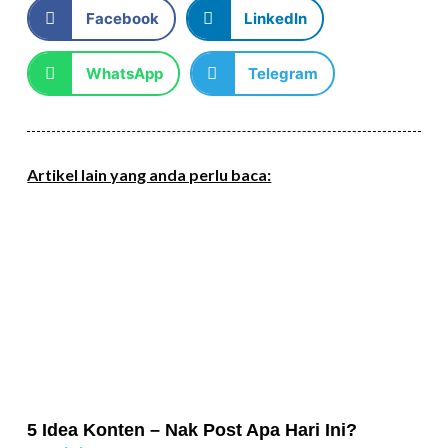
Facebook
LinkedIn
WhatsApp
Telegram
Artikel lain yang anda perlu baca:
5 Idea Konten – Nak Post Apa Hari Ini?