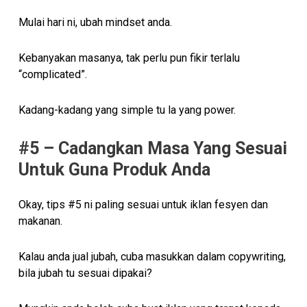
Mulai hari ni, ubah mindset anda.
Kebanyakan masanya, tak perlu pun fikir terlalu
“complicated”.
Kadang-kadang yang simple tu la yang power.
#5 – Cadangkan Masa Yang Sesuai
Untuk Guna Produk Anda
Okay, tips #5 ni paling sesuai untuk iklan fesyen dan
makanan.
Kalau anda jual jubah, cuba masukkan dalam copywriting,
bila jubah tu sesuai dipakai?