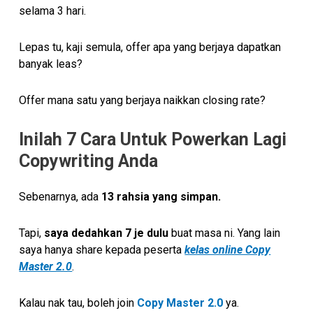
selama 3 hari.
Lepas tu, kaji semula, offer apa yang berjaya dapatkan
banyak leas?
Offer mana satu yang berjaya naikkan closing rate?
Inilah 7 Cara Untuk Powerkan Lagi
Copywriting Anda
Sebenarnya, ada
13 rahsia yang simpan.
Tapi,
saya dedahkan 7 je dulu
buat masa ni. Yang lain
saya hanya share kepada peserta
kelas online Copy
Master 2.0
.
Kalau nak tau, boleh join
Copy Master 2.0
ya.