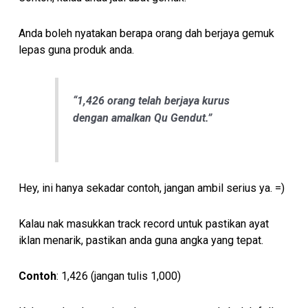
Anda boleh nyatakan berapa orang dah berjaya gemuk
lepas guna produk anda.
“1,426 orang telah berjaya kurus
dengan amalkan Qu Gendut.”
Hey, ini hanya sekadar contoh, jangan ambil serius ya. =)
Kalau nak masukkan track record untuk pastikan ayat
iklan menarik, pastikan anda guna angka yang tepat.
Contoh
: 1,426 (jangan tulis 1,000)