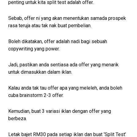
penting untuk kita split test adalah offer.
Sebab, offer ni yang akan menentukan samada prospek
rasa teruja atau tak nak buat pembelian.
Boleh dikatakan, offer adalah nadi bagi sebuah
copywriting yang power.
Jadi, pastikan anda sentiasa ada offer yang menarik
untuk dimasukkan dalam iklan.
Kalau anda tak tau offer apa yang meleleh, anda boleh
cuba brainstorm 2-3 offer.
Kemudian, buat 3 variasi iklan dengan offer yang
berbeza.
Letak bajet RM30 pada setiap iklan dan buat ‘Split Test’