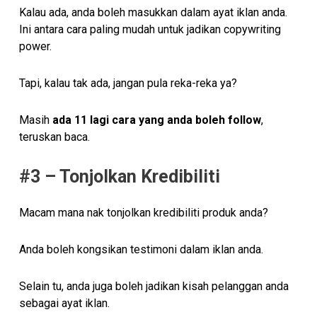
Kalau ada, anda boleh masukkan dalam ayat iklan anda.
Ini antara cara paling mudah untuk jadikan copywriting
power.
Tapi, kalau tak ada, jangan pula reka-reka ya?
Masih
ada 11 lagi cara yang anda boleh follow
,
teruskan baca.
#3 – Tonjolkan Kredibiliti
Macam mana nak tonjolkan kredibiliti produk anda?
Anda boleh kongsikan testimoni dalam iklan anda.
Selain tu, anda juga boleh jadikan kisah pelanggan anda
sebagai ayat iklan.