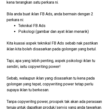
kena terangkan satu perkara ni.
Bila anda buat iklan FB Ads, anda bermain dengan 2
perkara ni:
Teknikal FB Ads
Psikologi (gambar dan ayat iklan menarik)
Kita kuasai aspek teknikal FB Ads sebab nak pastikan
iklan kita boleh disasarkan pada golongan yang betul.
Tapi, apa yang lebih penting, aspek psikologi iklan tu
sendiri, iaitu copywriting power!
Sebab, walaupun iklan yang disasarkan tu kena pada
golongan yang tepat, copywriting power tetap perlu
supaya iklan tu berkesan.
Tanpa copywritng power, prospek tak akan ada perasaan
teruja untuk dapatkan produk/servis yang anda tawarkan.