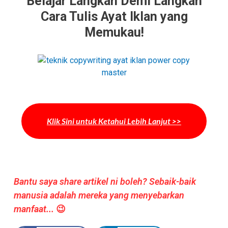
Belajar Langkah Demi Langkah
Cara Tulis Ayat Iklan yang
Memukau!
Klik Sini untuk Ketahui Lebih Lanjut >>
Bantu saya share artikel ni boleh? Sebaik-baik
manusia adalah mereka yang menyebarkan
manfaat...
😉