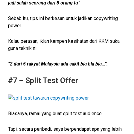
jadi salah seorang dari 8 orang tu”
Sebab itu, tips ini berkesan untuk jadikan copywriting
power.
Kalau perasan, iklan kempen kesihatan dari KKM suka
guna teknik ni.
“2 dari 5 rakyat Malaysia ada sakit bla bla bla…”.
#7 – Split Test Offer
Biasanya, ramai yang buat split test audience.
Tapi, secara peribadi, saya berpendapat apa yang lebih