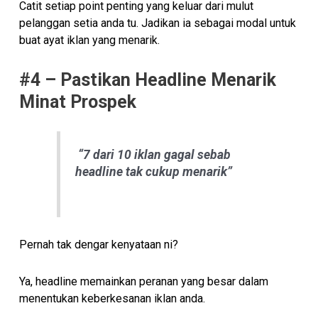
Catit setiap point penting yang keluar dari mulut
pelanggan setia anda tu. Jadikan ia sebagai modal untuk
buat ayat iklan yang menarik.
#4 – Pastikan Headline Menarik
Minat Prospek
“7 dari 10 iklan gagal sebab
headline tak cukup menarik”
Pernah tak dengar kenyataan ni?
Ya, headline memainkan peranan yang besar dalam
menentukan keberkesanan iklan anda.