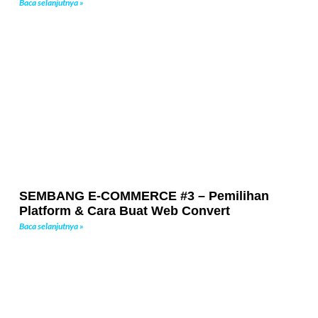
Baca selanjutnya »
SEMBANG E-COMMERCE #3 – Pemilihan
Platform & Cara Buat Web Convert
Baca selanjutnya »