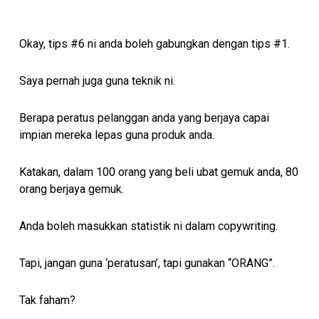
Okay, tips #6 ni anda boleh gabungkan dengan tips #1.
Saya pernah juga guna teknik ni.
Berapa peratus pelanggan anda yang berjaya capai
impian mereka lepas guna produk anda.
Katakan, dalam 100 orang yang beli ubat gemuk anda, 80
orang berjaya gemuk.
Anda boleh masukkan statistik ni dalam copywriting.
Tapi, jangan guna ‘peratusan’, tapi gunakan “ORANG”.
Tak faham?