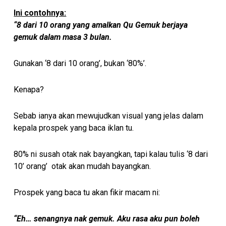
Ini contohnya:
“8 dari 10 orang yang amalkan Qu Gemuk berjaya
gemuk dalam masa 3 bulan.
Gunakan ‘8 dari 10 orang’, bukan ‘80%’.
Kenapa?
Sebab ianya akan mewujudkan visual yang jelas dalam
kepala prospek yang baca iklan tu.
80% ni susah otak nak bayangkan, tapi kalau tulis ‘8 dari
10’ orang’ otak akan mudah bayangkan.
Prospek yang baca tu akan fikir macam ni:
“Eh… senangnya nak gemuk. Aku rasa aku pun boleh