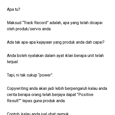
Apa tu?
Maksud “Track Record” adalah, apa yang telah dicapai
oleh produk/servis anda.
Ada tak apa-apa kejayaan yang produk anda dah capai?
Anda boleh nyatakan dalam ayat iklan berapa unit telah
terjual.
Tapi, ni tak cukup “power”.
Copywriting anda akan jadi lebih berpengaruh kalau anda
cerita berapa orang telah berjaya dapat “Positive
Result”” lepas guna produk anda.
Contoh, kalau anda jual ubat gemuk.