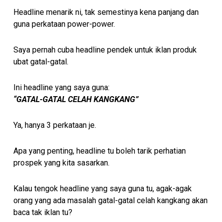
Headline menarik ni, tak semestinya kena panjang dan
guna perkataan power-power.
Saya pernah cuba headline pendek untuk iklan produk
ubat gatal-gatal.
Ini headline yang saya guna:
“GATAL-GATAL CELAH KANGKANG”
Ya, hanya 3 perkataan je.
Apa yang penting, headline tu boleh tarik perhatian
prospek yang kita sasarkan.
Kalau tengok headline yang saya guna tu, agak-agak
orang yang ada masalah gatal-gatal celah kangkang akan
baca tak iklan tu?