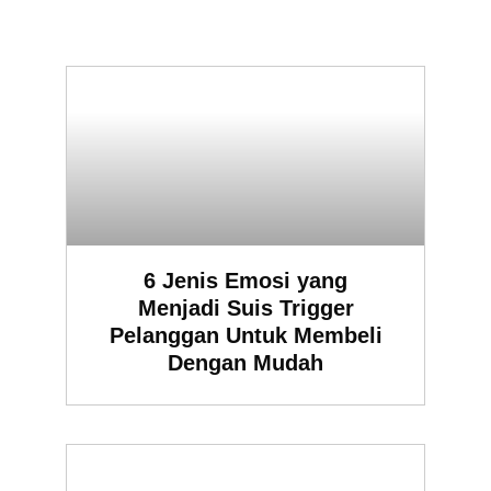
6 Jenis Emosi yang
Menjadi Suis Trigger
Pelanggan Untuk Membeli
Dengan Mudah