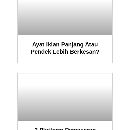
Ayat Iklan Panjang Atau
Pendek Lebih Berkesan?