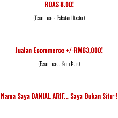
ROAS 8.00!
(Ecommerce Pakaian Hipster)
Jualan Ecommerce +/-RM63,000!
(Ecommerce Krim Kulit)
Nama Saya DANIAL ARIF... Saya Bukan Sifu~!