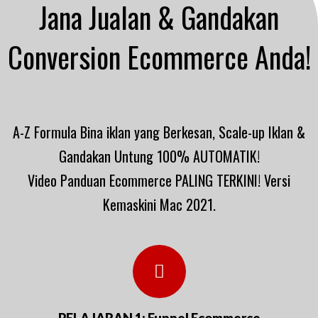
Jana Jualan & Gandakan
Conversion Ecommerce Anda!
A-Z Formula Bina iklan yang Berkesan, Scale-up Iklan &
Gandakan Untung 100% AUTOMATIK!
Video Panduan Ecommerce PALING TERKINI! Versi
Kemaskini Mac 2021.
PELAJARAN 1: Funnel Ecommerce