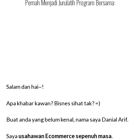
Pernah Menjadi Jurulatih Program Bersama:
Salam dan hai~!
Apa khabar kawan? Bisnes sihat tak? =)
Buat anda yang belum kenal, nama saya Danial Arif.
Saya
usahawan Ecommerce sepenuh masa
.