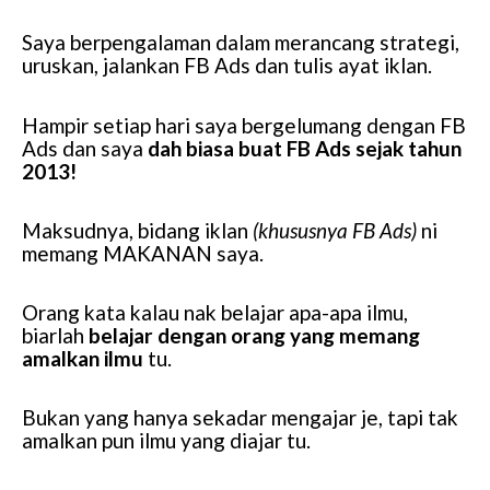
Saya berpengalaman dalam merancang strategi,
uruskan, jalankan FB Ads dan tulis ayat iklan.
Hampir setiap hari saya bergelumang dengan FB
Ads dan saya
dah biasa buat FB Ads sejak tahun
2013!
Maksudnya, bidang iklan
(khususnya FB Ads)
ni
memang MAKANAN saya.
Orang kata kalau nak belajar apa-apa ilmu,
biarlah
belajar dengan orang yang memang
amalkan ilmu
tu.
Bukan yang hanya sekadar mengajar je, tapi tak
amalkan pun ilmu yang diajar tu.