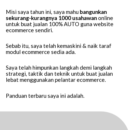
Misi saya tahun ini, saya mahu
bangunkan
sekurang-kurangnya 1000 usahawan
online
untuk buat jualan 100% AUTO guna website
ecommerce sendiri.
Sebab itu, saya telah kemaskini & naik taraf
modul ecommerce sedia ada.
Saya telah himpunkan langkah demi langkah
strategi, taktik dan teknik untuk buat jualan
lebat menggunakan pelantar ecommerce.
Panduan terbaru saya ini adalah.