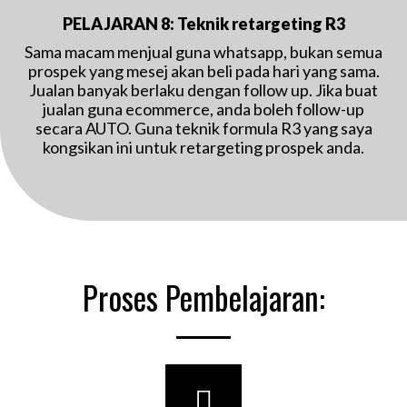
PELAJARAN 8: Teknik retargeting R3
Sama macam menjual guna whatsapp, bukan semua
prospek yang mesej akan beli pada hari yang sama.
Jualan banyak berlaku dengan follow up. Jika buat
jualan guna ecommerce, anda boleh follow-up
secara AUTO. Guna teknik formula R3 yang saya
kongsikan ini untuk retargeting prospek anda.
Proses Pembelajaran: