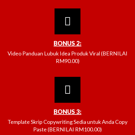
BONUS 2:
Video Panduan Lubuk Idea Produk Viral (BERNILAI
RM90.00)
BONUS 3:
Template Skrip Copywriting Sedia untuk Anda Copy
Paste (BERNILAI RM100.00)