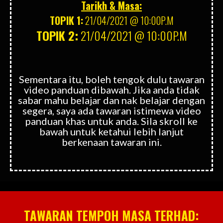
Tarikh & Masa:
TOPIK 1:
21/04/2021 @ 10:00P.M
TOPIK 2:
21/04/2021 @ 10:00P.M
Sementara itu, boleh tengok dulu tawaran
video panduan dibawah. Jika anda tidak
sabar mahu belajar dan nak belajar dengan
segera, saya ada tawaran istimewa video
panduan khas untuk anda.
Sila skroll ke
bawah untuk ketahui lebih lanjut
berkenaan tawaran ini.
TAWARAN TEMPOH MASA TERHAD: