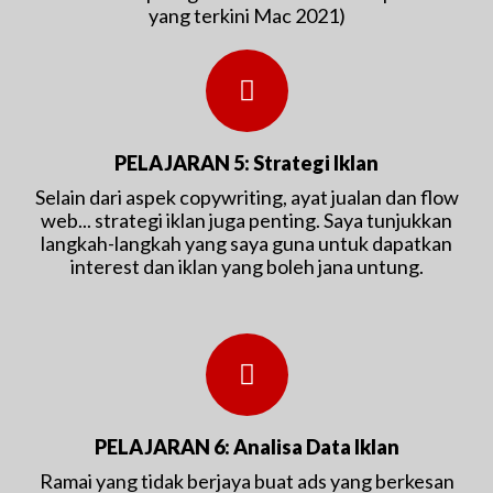
yang terkini Mac 2021)
PELAJARAN 5: Strategi Iklan
Selain dari aspek copywriting, ayat jualan dan flow
web... strategi iklan juga penting. Saya tunjukkan
langkah-langkah yang saya guna untuk dapatkan
interest dan iklan yang boleh jana untung.
PELAJARAN 6: Analisa Data Iklan
Ramai yang tidak berjaya buat ads yang berkesan