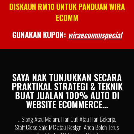
DISKAUN RM10 UNTUK PANDUAN WIRA
ECOMM
GUNAKAN KUPON:
wiraecommspecial
SAYA NAK TUNJUKKAN SECARA
PRAKTIKAL STRATEGI & TEKNIK
BUAT JUALAN 100% AUTO DI
WEBSITE ECOMMERCE…
...Siang Atau Malam, Hari Cuti Atau Hari Bekerja,
Staff Close Sale MC atau Resign. Anda Boleh Terus