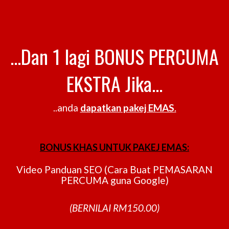
...Dan 1 lagi BONUS PERCUMA
EKSTRA Jika...
..anda
dapatkan pakej EMAS
.
BONUS KHAS UNTUK PAKEJ EMAS:
Video Panduan SEO (Cara Buat PEMASARAN
PERCUMA guna Google)
(BERNILAI RM150.00)