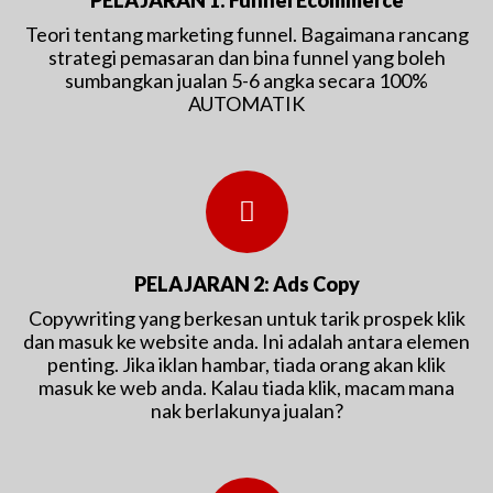
Teori tentang marketing funnel. Bagaimana rancang
strategi pemasaran dan bina funnel yang boleh
sumbangkan jualan 5-6 angka secara 100%
AUTOMATIK
PELAJARAN 2: Ads Copy
Copywriting yang berkesan untuk tarik prospek klik
dan masuk ke website anda. Ini adalah antara elemen
penting. Jika iklan hambar, tiada orang akan klik
masuk ke web anda. Kalau tiada klik, macam mana
nak berlakunya jualan?