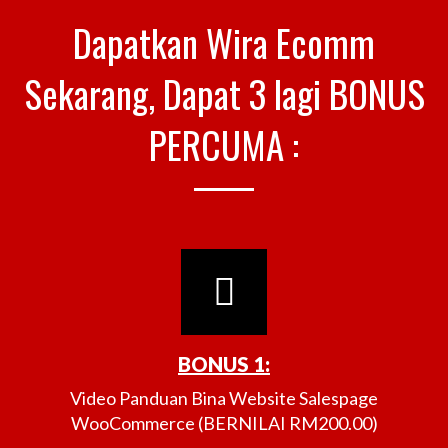
Dapatkan Wira Ecomm
Sekarang, Dapat 3 lagi BONUS
PERCUMA :
BONUS 1:
Video Panduan Bina Website Salespage
WooCommerce (BERNILAI RM200.00)