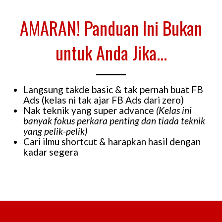
AMARAN! Panduan Ini Bukan
untuk Anda Jika...
Langsung takde basic & tak pernah buat FB
Ads (kelas ni tak ajar FB Ads dari zero)
Nak teknik yang super advance
(Kelas ini
banyak fokus perkara penting dan tiada teknik
yang pelik-pelik)
Cari ilmu shortcut & harapkan hasil dengan
kadar segera