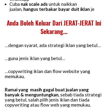
Cuba
nak scale ads
untuk naikkan
jualan,
hangus terbakar bayar duit iklan
je
Anda Boleh Keluar Dari JERAT-JERAT Ini
Sekarang...
…dengan syarat, ada strategi iklan yang betul…
…guna jenis iklan yang betul…
…copywriting iklan dan flow website yang
memukau.
Ramai yang masih gagal buat jualan yang
banyak & menguntungkan,
sebab tiada strategi
yang betul, salah pilih jenis iklan dan tiada
copywriting atau flow web yang memukau.