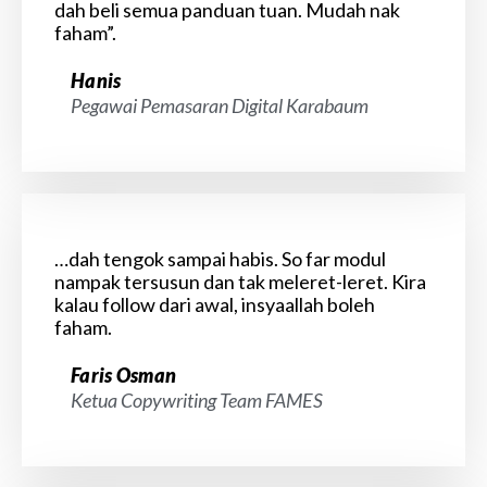
dah beli semua panduan tuan. Mudah nak
faham”.
Hanis
Pegawai Pemasaran Digital Karabaum
…dah tengok sampai habis. So far modul
nampak tersusun dan tak meleret-leret. Kira
kalau follow dari awal, insyaallah boleh
faham.
Faris Osman
Ketua Copywriting Team FAMES