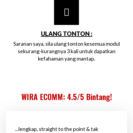
ULANG TONTON :
Saranan saya, sila ulang tonton kesemua modul
sekurang-kurangnya 3 kali untuk dapatkan
kefahaman yang mantap.
WIRA ECOMM: 4.5/5 Bintang!
...lengkap, straight to the point & tak