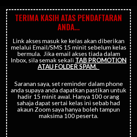
TERIMA KASIH ATAS PENDAFTARAN
ANDA...
Link akses masuk ke kelas akan diberikan
melalui Email/SMS 15 minit sebelum kelas
bermula. Jika email akses tiada dalam
Inbox, sila semak sekali
TAB PROMOTION
ATAU FOLDER SPAM.
Saranan saya, set reminder dalam phone
anda supaya anda dapatkan pastikan untuk
hadir 15 minit awal. Hanya 100 orang
sahaja dapat sertai kelas ini sebab had
akaun Zoom saya hanya boleh tampun
maksima 100 peserta.