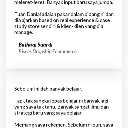
meleret-leret. Banyak input baru saya jumpa.
Tuan Danial adalah pakar dalam bidang ni dan
dia ajarkan based on real experience & case
study store sendiri & klien-klien yang dia
manage.
Baihaqi Suardi
Bisnes Dropship Ecommerce
Sebelum ini dah banyak belajar.
Tapi, tak sangka lepas belajar ni banyak lagi
yang saya tak tahu. Banyak sangat ilmu dan
strategi baru yang saya belajar.
Memang saya rekemen. Sebelum ni pun, saya