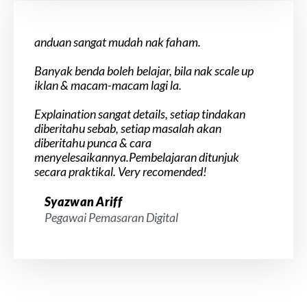
anduan sangat mudah nak faham.
Banyak benda boleh belajar, bila nak scale up
iklan & macam-macam lagi la.
Explaination sangat details, setiap tindakan
diberitahu sebab, setiap masalah akan
diberitahu punca & cara
menyelesaikannya.Pembelajaran ditunjuk
secara praktikal. Very recomended!
Syazwan Ariff
Pegawai Pemasaran Digital