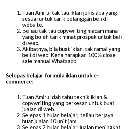
Tuan Amirul tak tau iklan jenis apa yang
sesuai untuk tarik pelanggan beli di
website.
Beliau tak tau copywriting macam mana
yang boleh tarik minat prospek untuk beli
di web.
Akibatnya, bila buat iklan, tak ramai yang
beli di web. Kena harapkan 100% close
sale manual Whatsapp.
Selepas belajar formula iklan untuk e-
commerce:
Tuan Amirul dah tahu teknik iklan &
copywriting yang berkesan untuk buat
jualan di web.
Selepas 1 bulan belajar, beliau berjaya
buat jualan 10 unit jam.
Selepas 2 bulan belajar, jualan meningkat