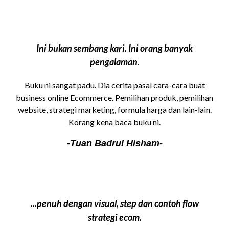
Ini bukan sembang kari. Ini orang banyak
pengalaman.
Buku ni sangat padu. Dia cerita pasal cara-cara buat
business online Ecommerce. Pemilihan produk, pemilihan
website, strategi marketing, formula harga dan lain-lain.
Korang kena baca buku ni.
-Tuan Badrul Hisham-
...penuh dengan visual, step dan contoh flow
strategi ecom.