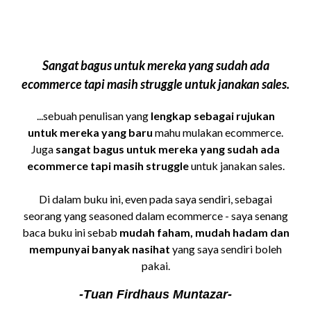
Sangat bagus untuk mereka yang sudah ada
ecommerce tapi masih struggle untuk janakan sales.
...sebuah penulisan yang
lengkap sebagai rujukan
untuk mereka yang baru
mahu mulakan ecommerce.
Juga
sangat bagus untuk mereka yang sudah ada
ecommerce tapi masih struggle
untuk janakan sales.
Di dalam buku ini, even pada saya sendiri, sebagai
seorang yang seasoned dalam ecommerce - saya senang
baca buku ini sebab
mudah faham, mudah hadam dan
mempunyai banyak nasihat
yang saya sendiri boleh
pakai.
-Tuan Firdhaus Muntazar-