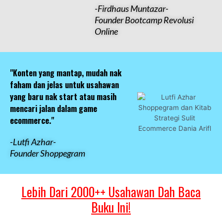
-Firdhaus Muntazar-
Founder Bootcamp Revolusi
Online
"Konten yang mantap, mudah nak
faham dan jelas untuk usahawan
yang baru nak start atau masih
mencari jalan dalam game
ecommerce."
-Lutfi Azhar-
Founder Shoppegram
Lebih Dari 2000++ Usahawan Dah Baca
Buku Ini!