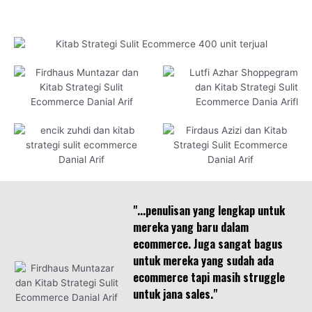
"...penulisan yang lengkap untuk
mereka yang baru dalam
ecommerce. Juga sangat bagus
untuk mereka yang sudah ada
ecommerce tapi masih struggle
untuk jana sales."