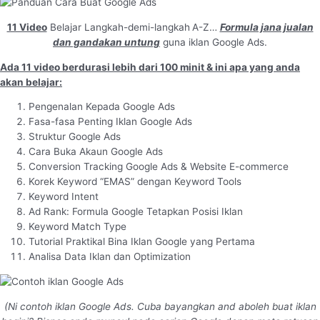
11 Video
Belajar Langkah-demi-langkah
A-Z…
Formula jana jualan
dan gandakan untung
guna iklan Google Ads.
Ada 11 video berdurasi lebih dari 100 minit & ini apa yang anda
akan belajar:
Pengenalan Kepada Google Ads
Fasa-fasa Penting Iklan Google Ads
Struktur Google Ads
Cara Buka Akaun Google Ads
Conversion Tracking Google Ads & Website E-commerce
Korek Keyword “EMAS” dengan Keyword Tools
Keyword Intent
Ad Rank: Formula Google Tetapkan Posisi Iklan
Keyword Match Type
Tutorial Praktikal Bina Iklan Google yang Pertama
Analisa Data Iklan dan Optimization
(Ni contoh iklan Google Ads. Cuba bayangkan and aboleh buat iklan