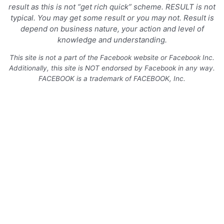
result as this is not
“get rich quick” scheme. RESULT is not
typical. You may get some result or you may not. Result is
depend on business nature, your action and level of
knowledge and understanding.
This site is not a part of the Facebook website or Facebook Inc.
Additionally, this site is NOT endorsed by Facebook in any way.
FACEBOOK is a trademark of FACEBOOK, Inc.